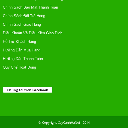
Chính Sách Bảo Mật Thanh Toán
Chính Sách Đổi Trả Hàng
Chính Sách Giao Hàng
Điều Khoản Và Điều Kiện Giao Dịch
Hỗ Trợ Khách Hàng
Hưỡng Dẫn Mua Hàng
Hưỡng Dẫn Thanh Toán
Quy Chế Hoạt Động
Chúng tôi trên Facebook
© Copyright CayCanhHaNoi - 2014