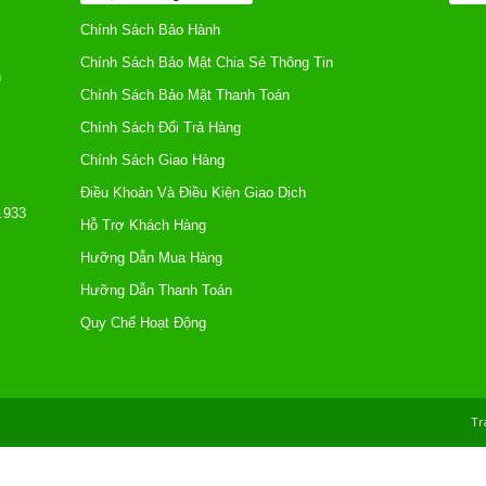
Chính Sách Bảo Hành
Chính Sách Bảo Mật Chia Sẻ Thông Tin
h
Chính Sách Bảo Mật Thanh Toán
Chính Sách Đổi Trả Hàng
Chính Sách Giao Hàng
Điều Khoản Và Điều Kiện Giao Dịch
.933
Hỗ Trợ Khách Hàng
Hưỡng Dẫn Mua Hàng
Hưỡng Dẫn Thanh Toán
Quy Chế Hoạt Động
Tr